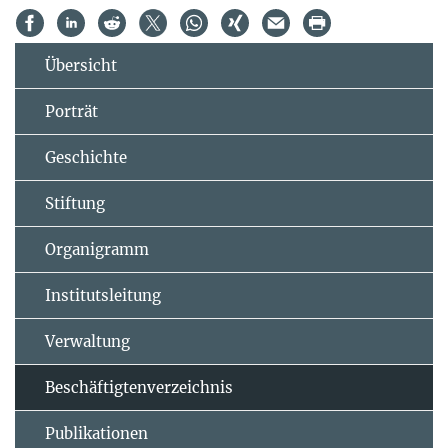
Übersicht
Porträt
Geschichte
Stiftung
Organigramm
Institutsleitung
Verwaltung
Beschäftigtenverzeichnis
Publikationen