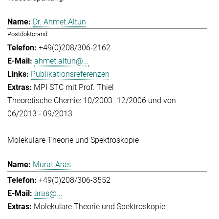
Dr. Ahmet Altun
Postdoktorand
+49(0)208/306-2162
ahmet.altun@...
Publikationsreferenzen
MPI STC mit Prof. Thiel
Theoretische Chemie: 10/2003 -12/2006 und von
06/2013 - 09/2013
Molekulare Theorie und Spektroskopie
Murat Aras
+49(0)208/306-3552
aras@...
Molekulare Theorie und Spektroskopie