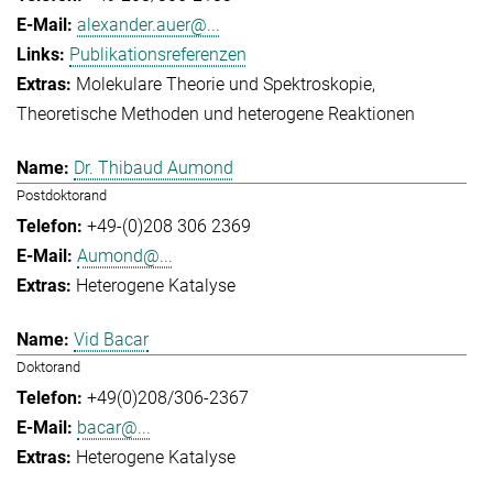
alexander.auer@...
Publikationsreferenzen
Molekulare Theorie und Spektroskopie
Theoretische Methoden und heterogene Reaktionen
Dr. Thibaud Aumond
Postdoktorand
+49-(0)208 306 2369
Aumond@...
Heterogene Katalyse
Vid Bacar
Doktorand
+49(0)208/306-2367
bacar@...
Heterogene Katalyse