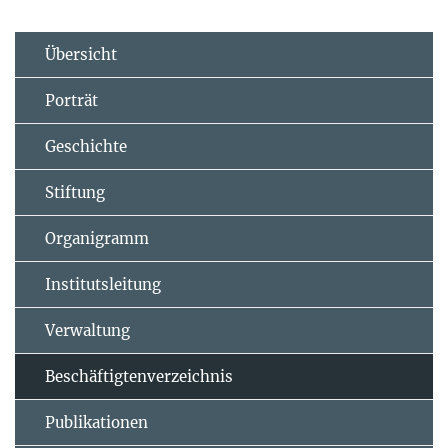
Übersicht
Porträt
Geschichte
Stiftung
Organigramm
Institutsleitung
Verwaltung
Beschäftigtenverzeichnis
Publikationen