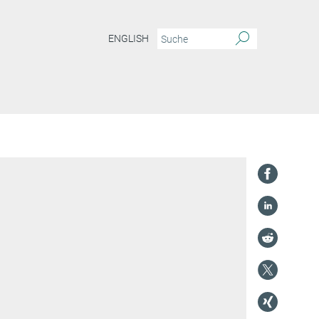
ENGLISH