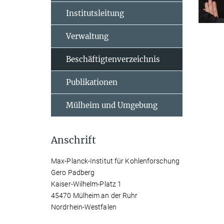
Institutsleitung
Verwaltung
Beschäftigtenverzeichnis
Publikationen
Mülheim und Umgebung
Anschrift
Max-Planck-Institut für Kohlenforschung
Gero Padberg
Kaiser-Wilhelm-Platz 1
45470 Mülheim an der Ruhr
Nordrhein-Westfalen