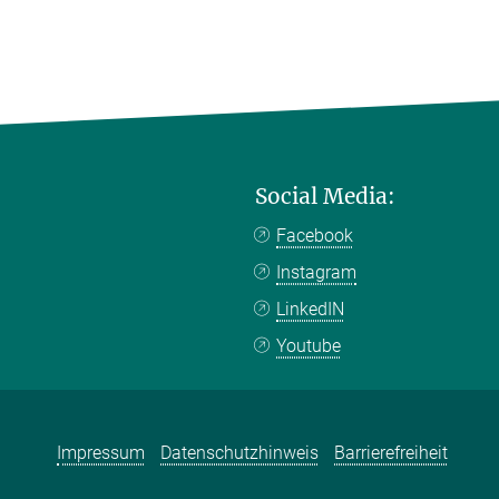
Social Media:
Facebook
Instagram
LinkedIN
Youtube
Impressum
Datenschutzhinweis
Barrierefreiheit