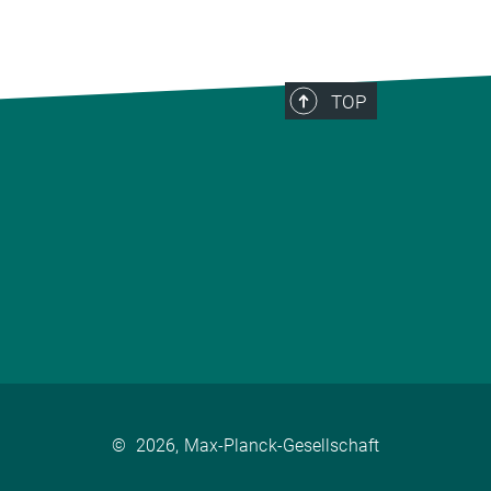
TOP
©
2026, Max-Planck-Gesellschaft