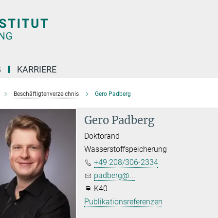
G
KARRIERE
Beschäftigtenverzeichnis
Gero Padberg
Gero Padberg
Doktorand
Wasserstoffspeicherung
+49 208/306-2334
padberg@...
K40
Publikationsreferenzen