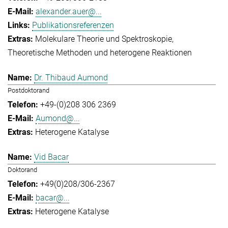
alexander.auer@...
Publikationsreferenzen
Molekulare Theorie und Spektroskopie
Theoretische Methoden und heterogene Reaktionen
Dr. Thibaud Aumond
Postdoktorand
+49-(0)208 306 2369
Aumond@...
Heterogene Katalyse
Vid Bacar
Doktorand
+49(0)208/306-2367
bacar@...
Heterogene Katalyse