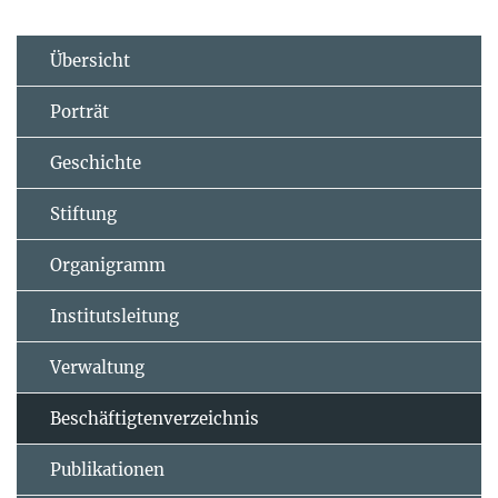
Übersicht
Porträt
Geschichte
Stiftung
Organigramm
Institutsleitung
Verwaltung
Beschäftigtenverzeichnis
Publikationen