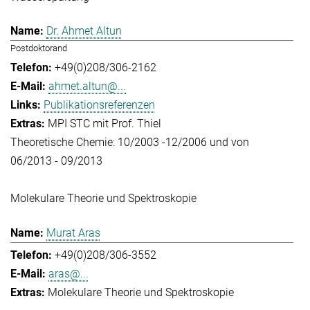
Dr. Ahmet Altun
Postdoktorand
+49(0)208/306-2162
ahmet.altun@...
Publikationsreferenzen
MPI STC mit Prof. Thiel
Theoretische Chemie: 10/2003 -12/2006 und von
06/2013 - 09/2013
Molekulare Theorie und Spektroskopie
Murat Aras
+49(0)208/306-3552
aras@...
Molekulare Theorie und Spektroskopie