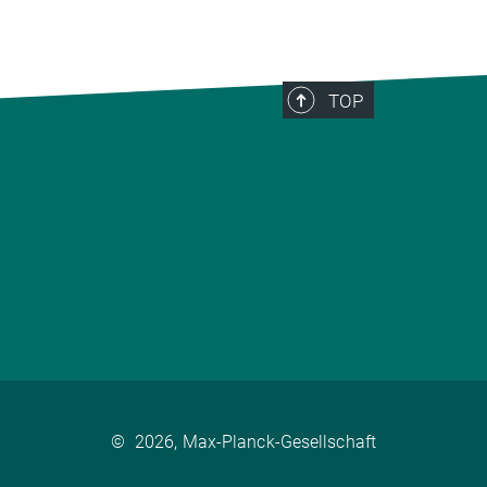
TOP
©
2026, Max-Planck-Gesellschaft