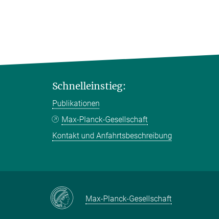
Schnelleinstieg:
Publikationen
Max-Planck-Gesellschaft
Kontakt und Anfahrtsbeschreibung
Max-Planck-Gesellschaft