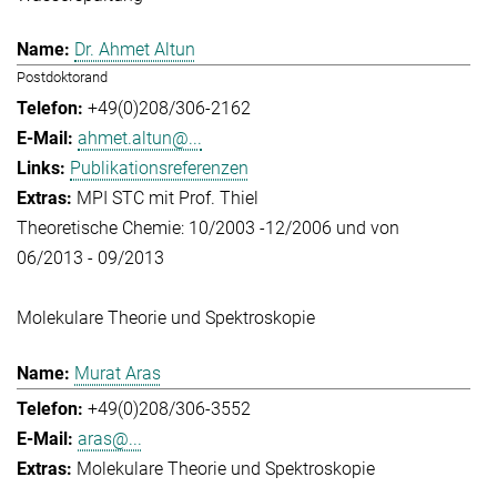
Dr. Ahmet Altun
Postdoktorand
+49(0)208/306-2162
ahmet.altun@...
Publikationsreferenzen
MPI STC mit Prof. Thiel
Theoretische Chemie: 10/2003 -12/2006 und von
06/2013 - 09/2013
Molekulare Theorie und Spektroskopie
Murat Aras
+49(0)208/306-3552
aras@...
Molekulare Theorie und Spektroskopie