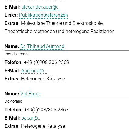
alexander.auer@...
Publikationsreferenzen
Molekulare Theorie und Spektroskopie
Theoretische Methoden und heterogene Reaktionen
Dr. Thibaud Aumond
Postdoktorand
+49-(0)208 306 2369
Aumond@...
Heterogene Katalyse
Vid Bacar
Doktorand
+49(0)208/306-2367
bacar@...
Heterogene Katalyse