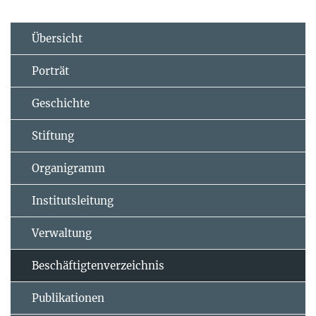
Übersicht
Porträt
Geschichte
Stiftung
Organigramm
Institutsleitung
Verwaltung
Beschäftigtenverzeichnis
Publikationen