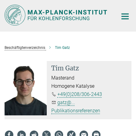
Hauptinhalt
Beschäftigtenverzeichnis
Tim Gatz
Tim Gatz
Masterand
Homogene Katalyse
+49(0)208/306-2443
gatz@...
Publikationsreferenzen