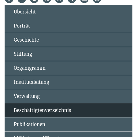
Übersicht
Porträt
Geschichte
Stiftung
Organigramm
Institutsleitung
Verwaltung
Beschäftigtenverzeichnis
Publikationen