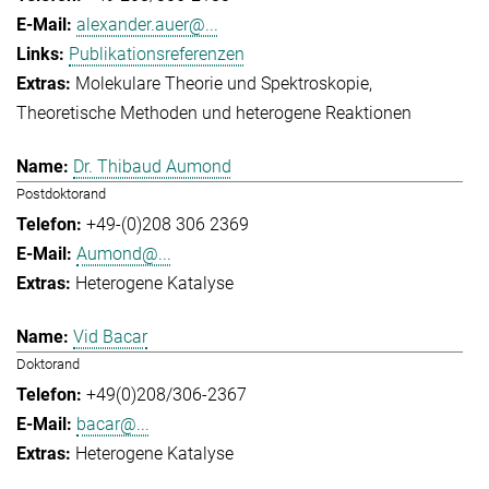
alexander.auer@...
Publikationsreferenzen
Molekulare Theorie und Spektroskopie
Theoretische Methoden und heterogene Reaktionen
Dr. Thibaud Aumond
Postdoktorand
+49-(0)208 306 2369
Aumond@...
Heterogene Katalyse
Vid Bacar
Doktorand
+49(0)208/306-2367
bacar@...
Heterogene Katalyse