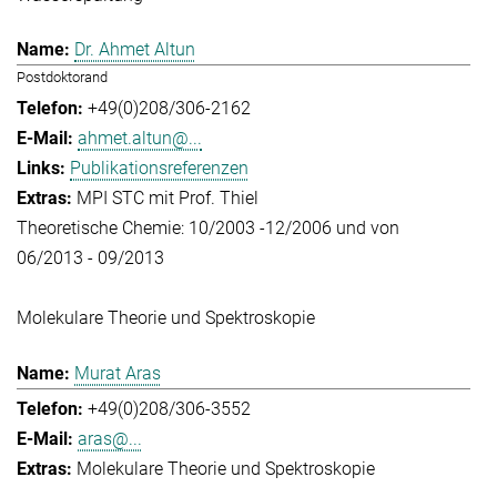
Dr. Ahmet Altun
Postdoktorand
+49(0)208/306-2162
ahmet.altun@...
Publikationsreferenzen
MPI STC mit Prof. Thiel
Theoretische Chemie: 10/2003 -12/2006 und von
06/2013 - 09/2013
Molekulare Theorie und Spektroskopie
Murat Aras
+49(0)208/306-3552
aras@...
Molekulare Theorie und Spektroskopie