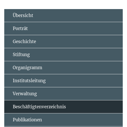
Übersicht
Porträt
Geschichte
Stiftung
Organigramm
Institutsleitung
Verwaltung
Beschäftigtenverzeichnis
Publikationen