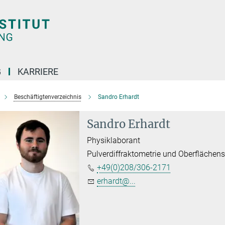
G
KARRIERE
Beschäftigtenverzeichnis
Sandro Erhardt
Sandro Erhardt
Physiklaborant
Pulverdiffraktometrie und Oberflächen
+49(0)208/306-2171
erhardt@...