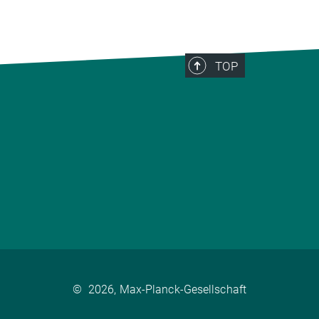
TOP
©
2026, Max-Planck-Gesellschaft