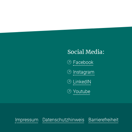
Social Media:
Facebook
Instagram
LinkedIN
Youtube
Impressum
Datenschutzhinweis
Barrierefreiheit