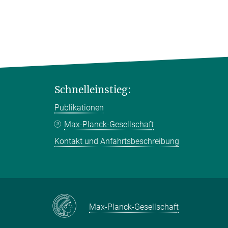
Schnelleinstieg:
Publikationen
Max-Planck-Gesellschaft
Kontakt und Anfahrtsbeschreibung
Max-Planck-Gesellschaft