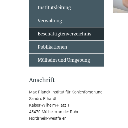
Institutsleitung
Verwaltung
Beschäftigtenverzeichnis
Publikationen
Mülheim und Umgebung
Anschrift
Max-Planck-Institut für Kohlenforschung
Sandro Erhardt
Kaiser-Wilhelm-Platz 1
45470 Mülheim an der Ruhr
Nordrhein-Westfalen