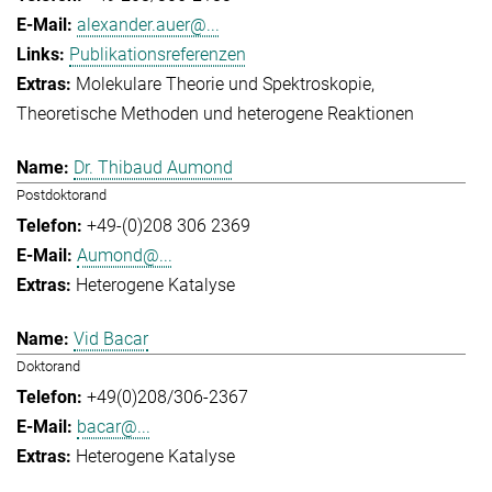
alexander.auer@...
Publikationsreferenzen
Molekulare Theorie und Spektroskopie
Theoretische Methoden und heterogene Reaktionen
Dr. Thibaud Aumond
Postdoktorand
+49-(0)208 306 2369
Aumond@...
Heterogene Katalyse
Vid Bacar
Doktorand
+49(0)208/306-2367
bacar@...
Heterogene Katalyse