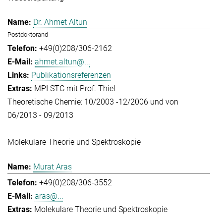
Dr. Ahmet Altun
Postdoktorand
+49(0)208/306-2162
ahmet.altun@...
Publikationsreferenzen
MPI STC mit Prof. Thiel
Theoretische Chemie: 10/2003 -12/2006 und von
06/2013 - 09/2013
Molekulare Theorie und Spektroskopie
Murat Aras
+49(0)208/306-3552
aras@...
Molekulare Theorie und Spektroskopie