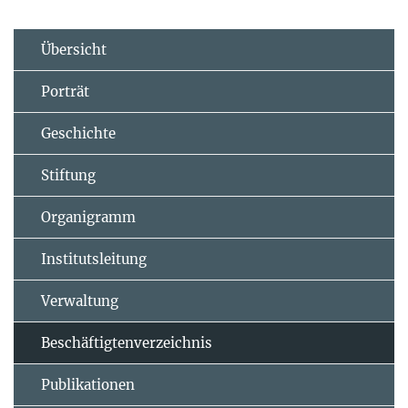
Übersicht
Porträt
Geschichte
Stiftung
Organigramm
Institutsleitung
Verwaltung
Beschäftigtenverzeichnis
Publikationen