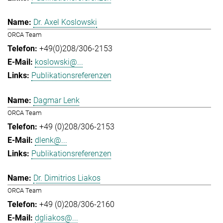
Dr. Axel Koslowski
ORCA Team
+49(0)208/306-2153
koslowski@...
Publikationsreferenzen
Dagmar Lenk
ORCA Team
+49 (0)208/306-2153
dlenk@...
Publikationsreferenzen
Dr. Dimitrios Liakos
ORCA Team
+49 (0)208/306-2160
dgliakos@...