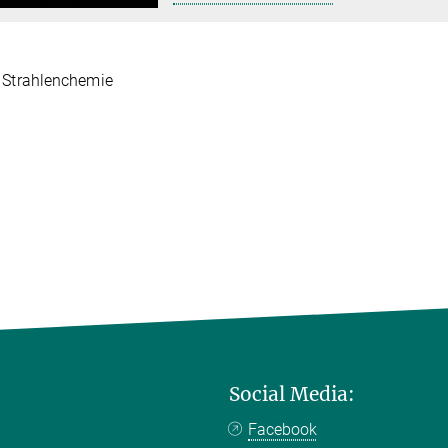
 Strahlenchemie
Social Media:
Facebook