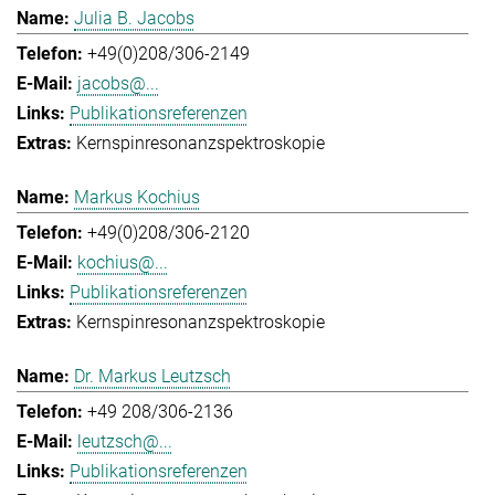
Julia B. Jacobs
+49(0)208/306-2149
jacobs@...
Publikationsreferenzen
Kernspinresonanzspektroskopie
Markus Kochius
+49(0)208/306-2120
kochius@...
Publikationsreferenzen
Kernspinresonanzspektroskopie
Dr. Markus Leutzsch
+49 208/306-2136
leutzsch@...
Publikationsreferenzen