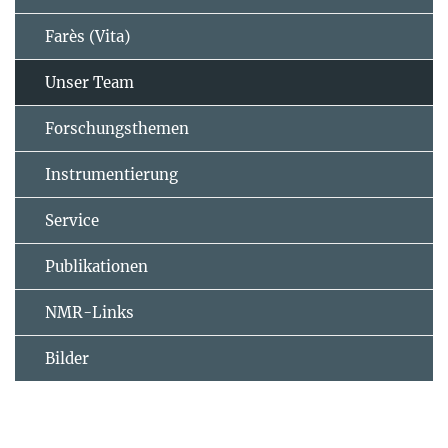
Farès (Vita)
Unser Team
Forschungsthemen
Instrumentierung
Service
Publikationen
NMR-Links
Bilder