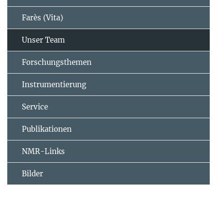
Farès (Vita)
Unser Team
Forschungsthemen
Instrumentierung
Service
Publikationen
NMR-Links
Bilder