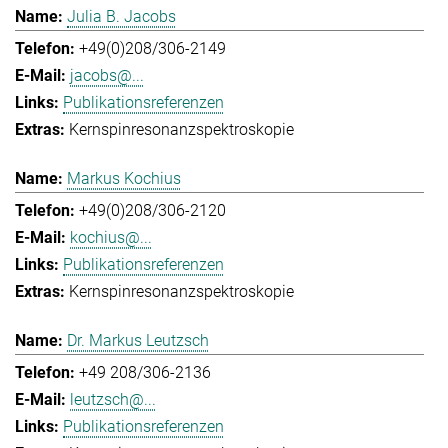
Julia B. Jacobs
+49(0)208/306-2149
jacobs@...
Publikationsreferenzen
Kernspinresonanzspektroskopie
Markus Kochius
+49(0)208/306-2120
kochius@...
Publikationsreferenzen
Kernspinresonanzspektroskopie
Dr. Markus Leutzsch
+49 208/306-2136
leutzsch@...
Publikationsreferenzen