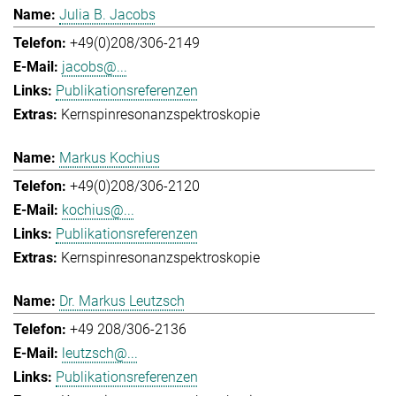
Julia B. Jacobs
+49(0)208/306-2149
jacobs@...
Publikationsreferenzen
Kernspinresonanzspektroskopie
Markus Kochius
+49(0)208/306-2120
kochius@...
Publikationsreferenzen
Kernspinresonanzspektroskopie
Dr. Markus Leutzsch
+49 208/306-2136
leutzsch@...
Publikationsreferenzen