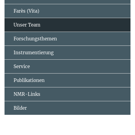
Farès (Vita)
Unser Team
Forschungsthemen
Instrumentierung
Service
Publikationen
NMR-Links
Bilder