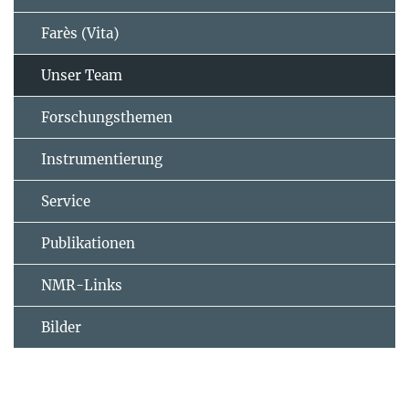
Farès (Vita)
Unser Team
Forschungsthemen
Instrumentierung
Service
Publikationen
NMR-Links
Bilder