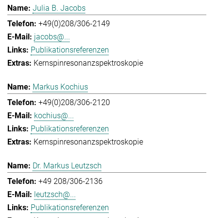
Julia B. Jacobs
+49(0)208/306-2149
jacobs@...
Publikationsreferenzen
Kernspinresonanzspektroskopie
Markus Kochius
+49(0)208/306-2120
kochius@...
Publikationsreferenzen
Kernspinresonanzspektroskopie
Dr. Markus Leutzsch
+49 208/306-2136
leutzsch@...
Publikationsreferenzen