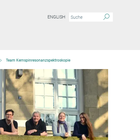
ENGLISH
Team Kernspinresonanzspektroskopie