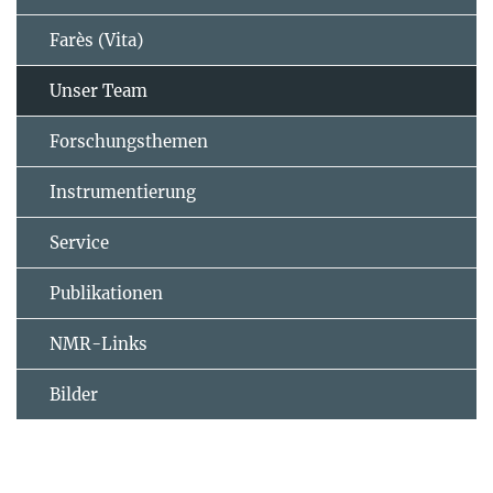
Farès (Vita)
Unser Team
Forschungsthemen
Instrumentierung
Service
Publikationen
NMR-Links
Bilder