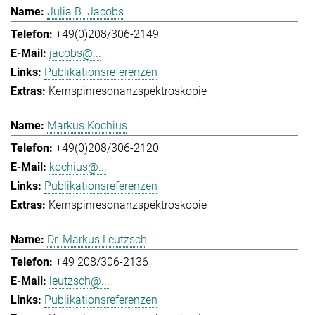
Julia B. Jacobs
+49(0)208/306-2149
jacobs@...
Publikationsreferenzen
Kernspinresonanzspektroskopie
Markus Kochius
+49(0)208/306-2120
kochius@...
Publikationsreferenzen
Kernspinresonanzspektroskopie
Dr. Markus Leutzsch
+49 208/306-2136
leutzsch@...
Publikationsreferenzen