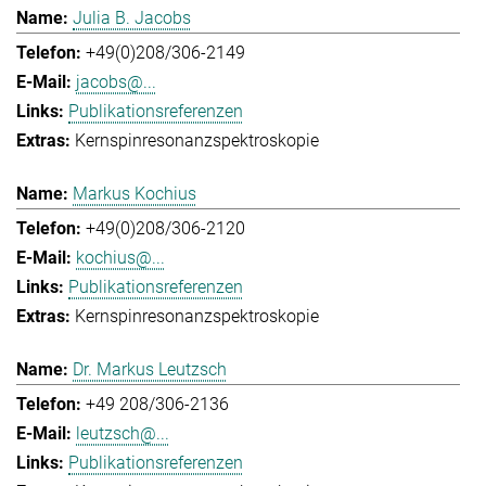
Julia B. Jacobs
+49(0)208/306-2149
jacobs@...
Publikationsreferenzen
Kernspinresonanzspektroskopie
Markus Kochius
+49(0)208/306-2120
kochius@...
Publikationsreferenzen
Kernspinresonanzspektroskopie
Dr. Markus Leutzsch
+49 208/306-2136
leutzsch@...
Publikationsreferenzen