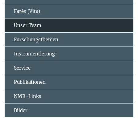
Farès (Vita)
Unser Team
Forschungsthemen
Instrumentierung
Service
Publikationen
NMR-Links
Bilder