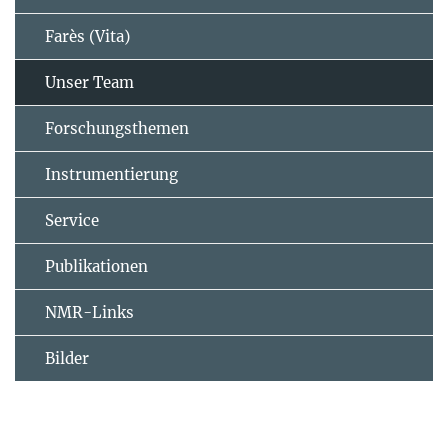
Farès (Vita)
Unser Team
Forschungsthemen
Instrumentierung
Service
Publikationen
NMR-Links
Bilder