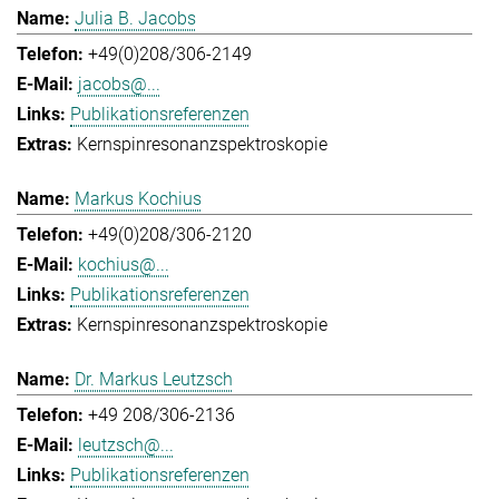
Julia B. Jacobs
+49(0)208/306-2149
jacobs@...
Publikationsreferenzen
Kernspinresonanzspektroskopie
Markus Kochius
+49(0)208/306-2120
kochius@...
Publikationsreferenzen
Kernspinresonanzspektroskopie
Dr. Markus Leutzsch
+49 208/306-2136
leutzsch@...
Publikationsreferenzen