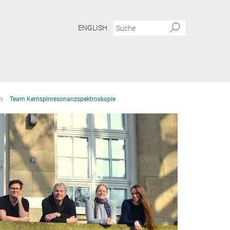
ENGLISH
Team Kernspinresonanzspektroskopie