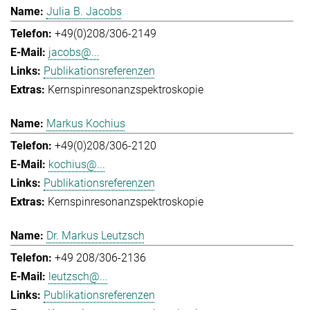
Julia B. Jacobs
+49(0)208/306-2149
jacobs@...
Publikationsreferenzen
Kernspinresonanzspektroskopie
Markus Kochius
+49(0)208/306-2120
kochius@...
Publikationsreferenzen
Kernspinresonanzspektroskopie
Dr. Markus Leutzsch
+49 208/306-2136
leutzsch@...
Publikationsreferenzen