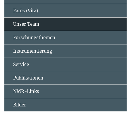
Farès (Vita)
Unser Team
Forschungsthemen
Instrumentierung
Service
Publikationen
NMR-Links
Bilder