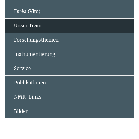
Farès (Vita)
Unser Team
Forschungsthemen
Instrumentierung
Service
Publikationen
NMR-Links
Bilder