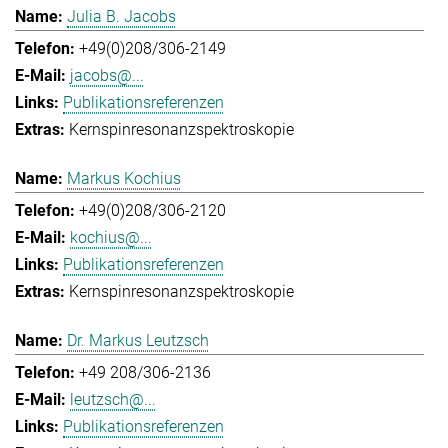
Julia B. Jacobs
+49(0)208/306-2149
jacobs@...
Publikationsreferenzen
Kernspinresonanzspektroskopie
Markus Kochius
+49(0)208/306-2120
kochius@...
Publikationsreferenzen
Kernspinresonanzspektroskopie
Dr. Markus Leutzsch
+49 208/306-2136
leutzsch@...
Publikationsreferenzen