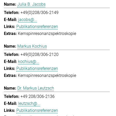
Julia B. Jacobs
+49(0)208/306-2149
jacobs@...
Publikationsreferenzen
Kernspinresonanzspektroskopie
Markus Kochius
+49(0)208/306-2120
kochius@...
Publikationsreferenzen
Kernspinresonanzspektroskopie
Dr. Markus Leutzsch
+49 208/306-2136
leutzsch@...
Publikationsreferenzen