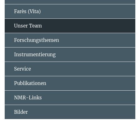
Farès (Vita)
Unser Team
Forschungsthemen
Instrumentierung
Service
Publikationen
NMR-Links
Bilder