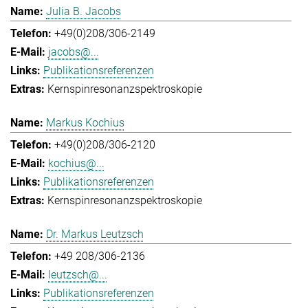
Julia B. Jacobs
+49(0)208/306-2149
jacobs@...
Publikationsreferenzen
Kernspinresonanzspektroskopie
Markus Kochius
+49(0)208/306-2120
kochius@...
Publikationsreferenzen
Kernspinresonanzspektroskopie
Dr. Markus Leutzsch
+49 208/306-2136
leutzsch@...
Publikationsreferenzen