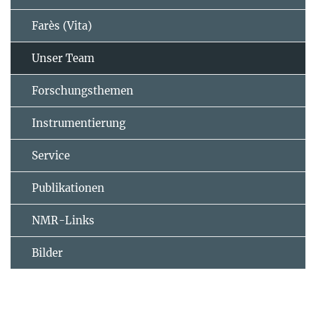
Farès (Vita)
Unser Team
Forschungsthemen
Instrumentierung
Service
Publikationen
NMR-Links
Bilder