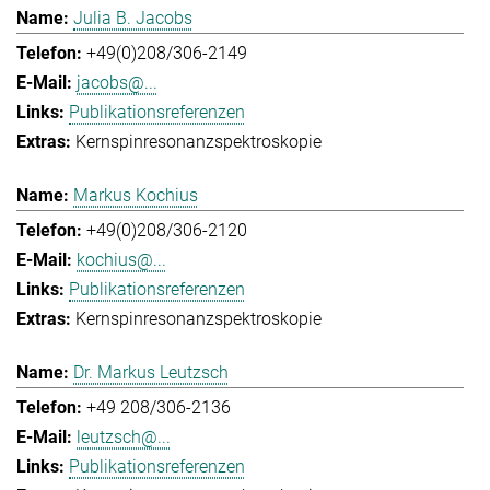
Julia B. Jacobs
+49(0)208/306-2149
jacobs@...
Publikationsreferenzen
Kernspinresonanzspektroskopie
Markus Kochius
+49(0)208/306-2120
kochius@...
Publikationsreferenzen
Kernspinresonanzspektroskopie
Dr. Markus Leutzsch
+49 208/306-2136
leutzsch@...
Publikationsreferenzen