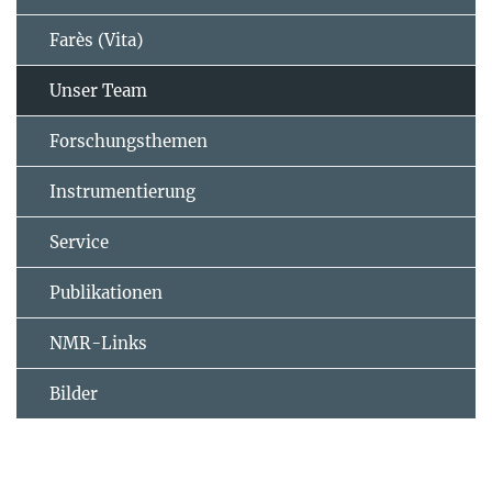
Farès (Vita)
Unser Team
Forschungsthemen
Instrumentierung
Service
Publikationen
NMR-Links
Bilder