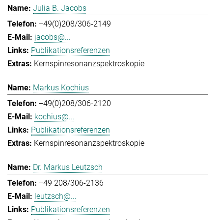
Julia B. Jacobs
+49(0)208/306-2149
jacobs@...
Publikationsreferenzen
Kernspinresonanzspektroskopie
Markus Kochius
+49(0)208/306-2120
kochius@...
Publikationsreferenzen
Kernspinresonanzspektroskopie
Dr. Markus Leutzsch
+49 208/306-2136
leutzsch@...
Publikationsreferenzen