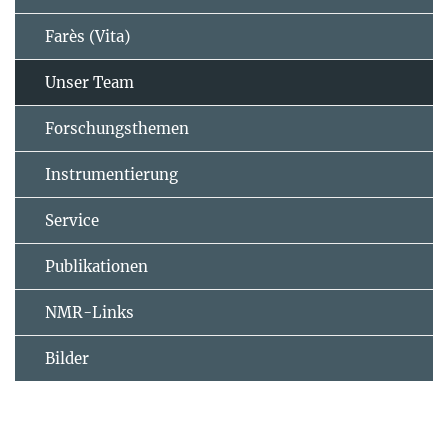
Farès (Vita)
Unser Team
Forschungsthemen
Instrumentierung
Service
Publikationen
NMR-Links
Bilder