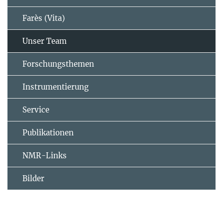
Farès (Vita)
Unser Team
Forschungsthemen
Instrumentierung
Service
Publikationen
NMR-Links
Bilder