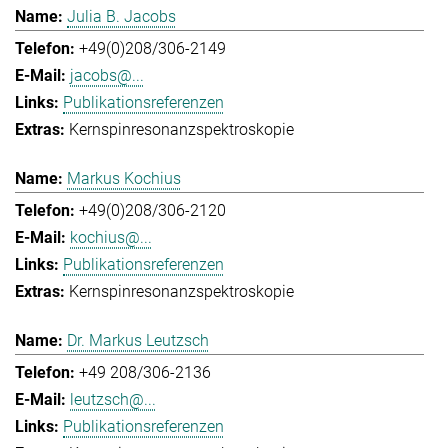
Julia B. Jacobs
+49(0)208/306-2149
jacobs@...
Publikationsreferenzen
Kernspinresonanzspektroskopie
Markus Kochius
+49(0)208/306-2120
kochius@...
Publikationsreferenzen
Kernspinresonanzspektroskopie
Dr. Markus Leutzsch
+49 208/306-2136
leutzsch@...
Publikationsreferenzen