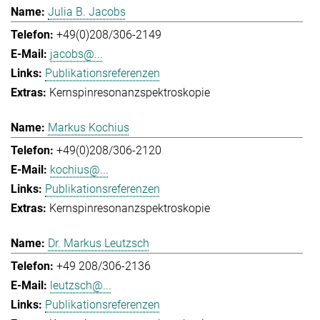
Julia B. Jacobs
+49(0)208/306-2149
jacobs@...
Publikationsreferenzen
Kernspinresonanzspektroskopie
Markus Kochius
+49(0)208/306-2120
kochius@...
Publikationsreferenzen
Kernspinresonanzspektroskopie
Dr. Markus Leutzsch
+49 208/306-2136
leutzsch@...
Publikationsreferenzen