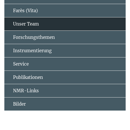
Farès (Vita)
Unser Team
Forschungsthemen
Instrumentierung
Service
Publikationen
NMR-Links
Bilder