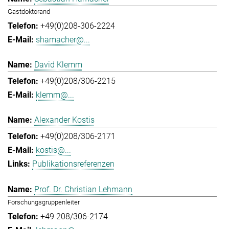
Gastdoktorand
+49(0)208-306-2224
shamacher@...
David Klemm
+49(0)208/306-2215
klemm@...
Alexander Kostis
+49(0)208/306-2171
kostis@...
Publikationsreferenzen
Prof. Dr. Christian Lehmann
Forschungsgruppenleiter
+49 208/306-2174