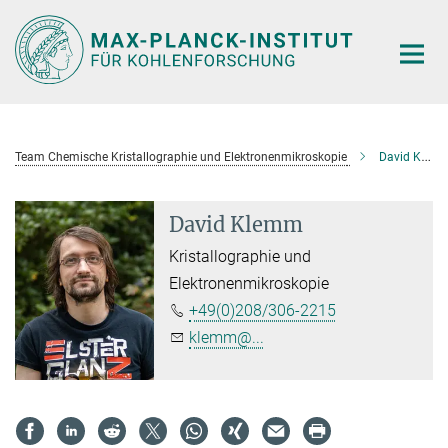
Hauptinhalt
Team Chemische Kristallographie und Elektronenmikroskopie
David Klemm
David Klemm
Kristallographie und
Elektronenmikroskopie
+49(0)208/306-2215
klemm@...