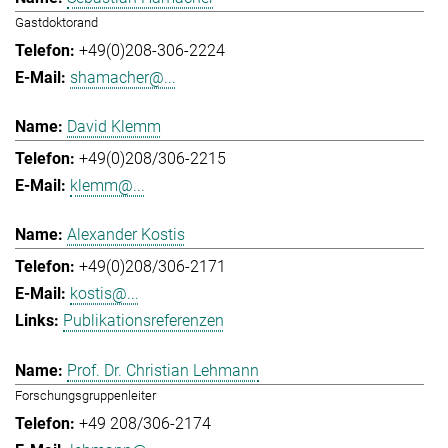
Gastdoktorand
+49(0)208-306-2224
shamacher@...
David Klemm
+49(0)208/306-2215
klemm@...
Alexander Kostis
+49(0)208/306-2171
kostis@...
Publikationsreferenzen
Prof. Dr. Christian Lehmann
Forschungsgruppenleiter
+49 208/306-2174