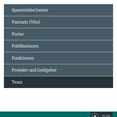
Quantenbiochemie
Pantazis (Vita)
Preise
Publikationen
Funktionen
Projekte und Geldgeber
Team
TOP