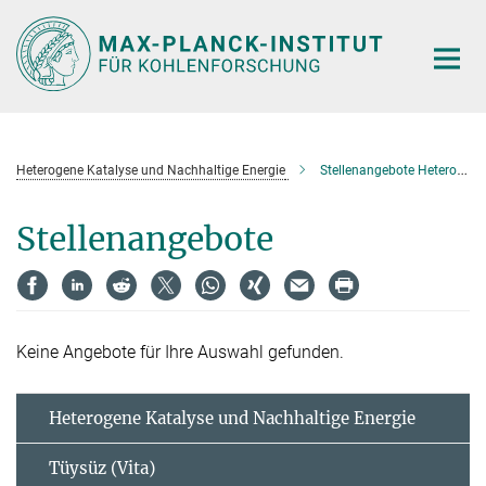
Hauptinhalt
Heterogene Katalyse und Nachhaltige Energie
Stellenangebote Heterogene Katalyse und Nachhaltige Energie
Stellenangebote
Keine Angebote für Ihre Auswahl gefunden.
Heterogene Katalyse und Nachhaltige Energie
Tüysüz (Vita)