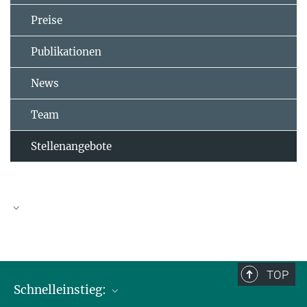
Preise
Publikationen
News
Team
Stellenangebote
TOP
Schnelleinstieg: