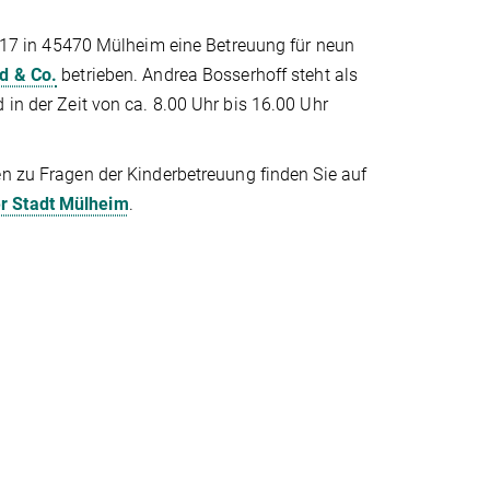
7 in 45470 Mülheim eine Betreuung für neun
d & Co.
betrieben. Andrea Bosserhoff steht als
 in der Zeit von ca. 8.00 Uhr bis 16.00 Uhr
n zu Fragen der Kinderbetreuung finden Sie auf
 Stadt Mülheim
.