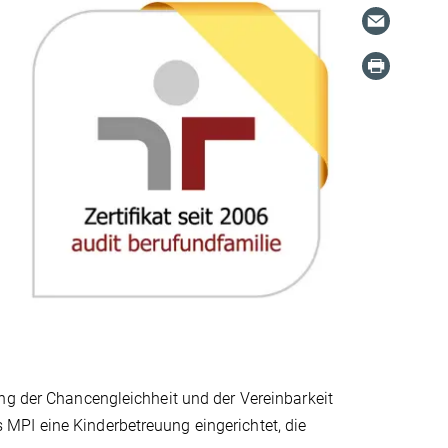
ng der Chancengleichheit und der Vereinbarkeit
MPI eine Kinderbetreuung eingerichtet, die