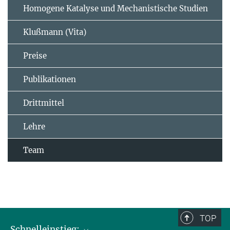
Homogene Katalyse und Mechanistische Studien
Klußmann (Vita)
Preise
Publikationen
Drittmittel
Lehre
Team
TOP
Schnelleinstieg: