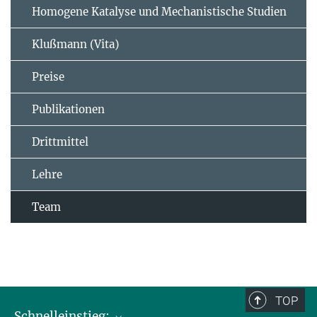
Homogene Katalyse und Mechanistische Studien
Klußmann (Vita)
Preise
Publikationen
Drittmittel
Lehre
Team
TOP
Schnelleinstieg: