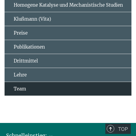
Homogene Katalyse und Mechanistische Studien
Klußmann (Vita)
Preise
Publikationen
Drittmittel
Lehre
Team
TOP
Schnelleinstieg: