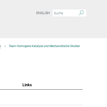
ENGLISH
n
Team Homogene Katalyse und Mechanistische Studien
Links