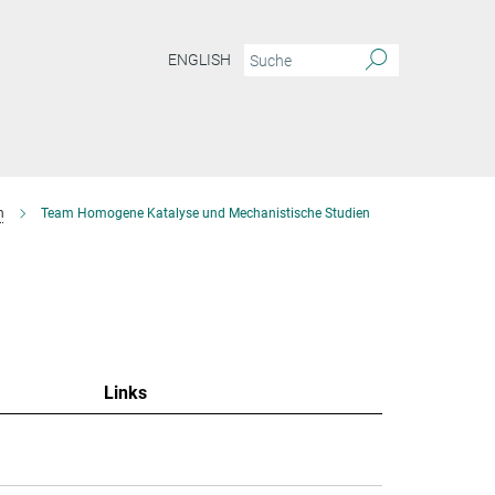
ENGLISH
n
Team Homogene Katalyse und Mechanistische Studien
Links