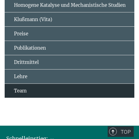
Homogene Katalyse und Mechanistische Studien
Klußmann (Vita)
Preise
Publikationen
Drittmittel
Lehre
Team
TOP
Schnelleinstieg: