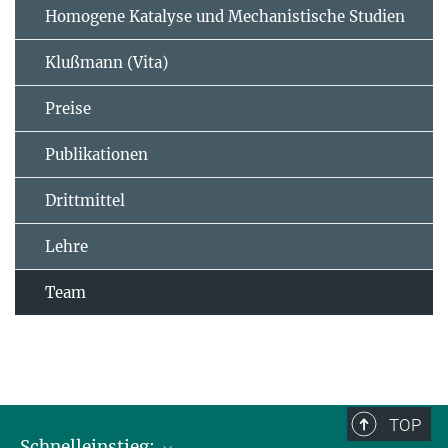
Homogene Katalyse und Mechanistische Studien
Klußmann (Vita)
Preise
Publikationen
Drittmittel
Lehre
Team
TOP
Schnelleinstieg: