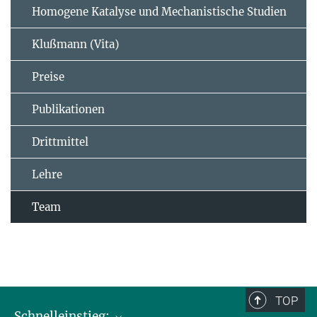
Homogene Katalyse und Mechanistische Studien
Klußmann (Vita)
Preise
Publikationen
Drittmittel
Lehre
Team
TOP
Schnelleinstieg: