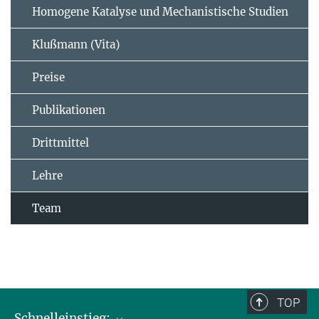
Homogene Katalyse und Mechanistische Studien
Klußmann (Vita)
Preise
Publikationen
Drittmittel
Lehre
Team
TOP
Schnelleinstieg: