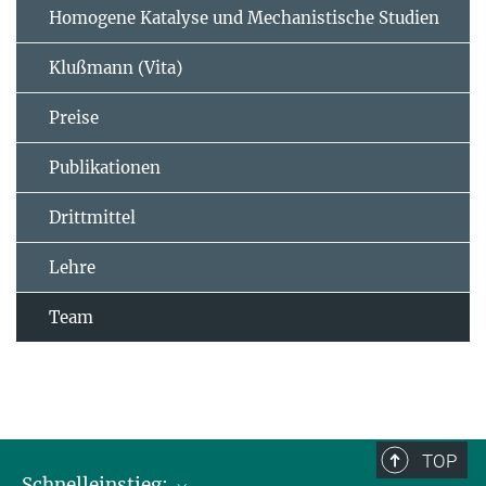
Homogene Katalyse und Mechanistische Studien
Klußmann (Vita)
Preise
Publikationen
Drittmittel
Lehre
Team
TOP
Schnelleinstieg: