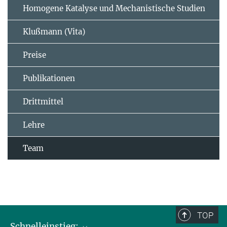
Homogene Katalyse und Mechanistische Studien
Klußmann (Vita)
Preise
Publikationen
Drittmittel
Lehre
Team
TOP
Schnelleinstieg: