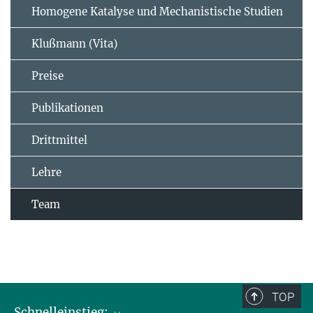
Homogene Katalyse und Mechanistische Studien
Klußmann (Vita)
Preise
Publikationen
Drittmittel
Lehre
Team
TOP
Schnelleinstieg: