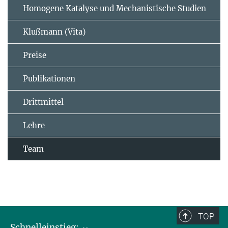
Homogene Katalyse und Mechanistische Studien
Klußmann (Vita)
Preise
Publikationen
Drittmittel
Lehre
Team
TOP
Schnelleinstieg: