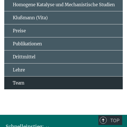
Homogene Katalyse und Mechanistische Studien
Klußmann (Vita)
Preise
Publikationen
Drittmittel
Lehre
Team
TOP
Schnelleinstieg: