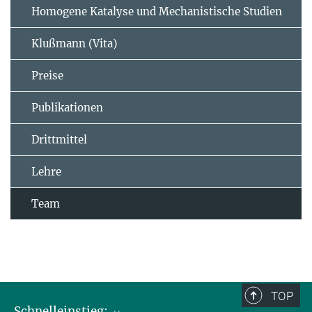
Homogene Katalyse und Mechanistische Studien
Klußmann (Vita)
Preise
Publikationen
Drittmittel
Lehre
Team
TOP
Schnelleinstieg: